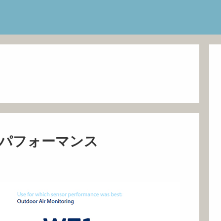
のパフォーマンス