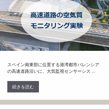
スペイン南東部に位置する港湾都市バレンシア
の高速道路沿いに、大気監視センサーシス …
続きを読む