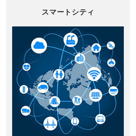
スマートシティ