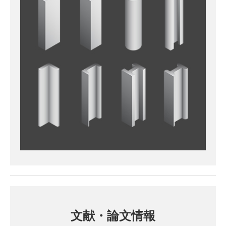
文献・論文情報