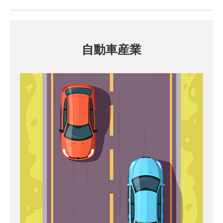
自動車産業