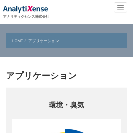
アナリティクセンス株式会社
HOME
アプリケーション
アプリケーション
環境・臭気