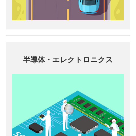
半導体・エレクトロニクス