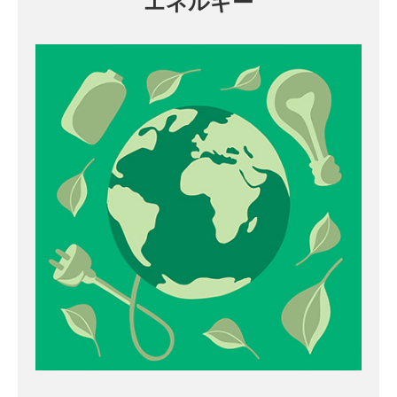
エネルギー