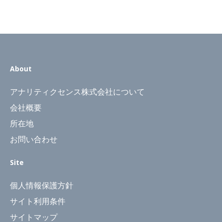
About
アナリティクセンス株式会社について
会社概要
所在地
お問い合わせ
Site
個人情報保護方針
サイト利用条件
サイトマップ