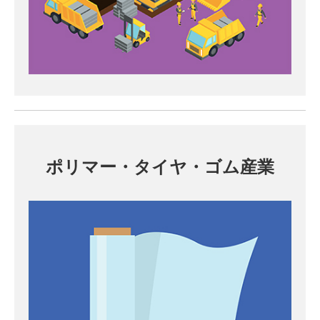
ポリマー・タイヤ・ゴム産業